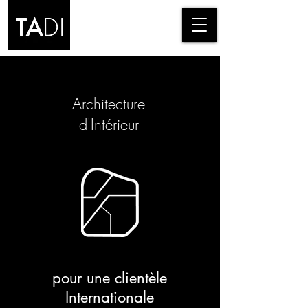
Architecture
d'Intérieur
pour une clientèle
Internationale