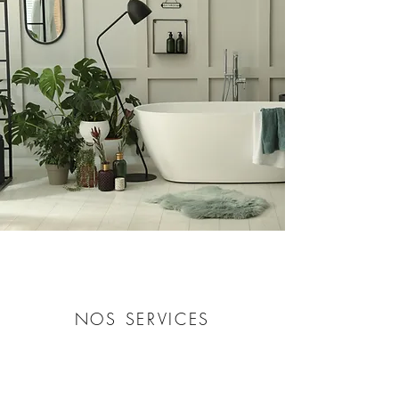
NOS SERVICES