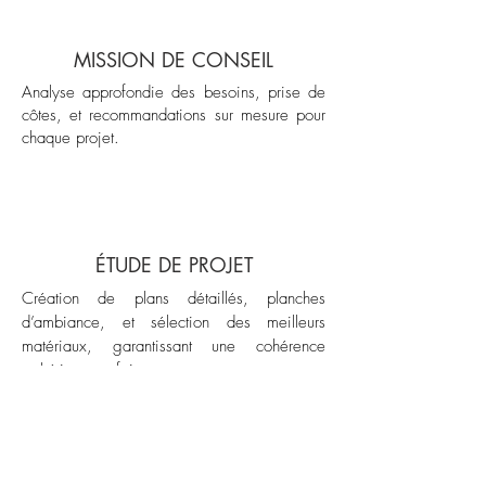
MISSION DE CONSEIL
Analyse approfondie des besoins, prise de
côtes, et recommandations sur mesure pour
chaque projet.
ÉTUDE DE PROJET
Création de plans détaillés, planches
d’ambiance, et sélection des meilleurs
matériaux, garantissant une cohérence
esthétique parfaite.