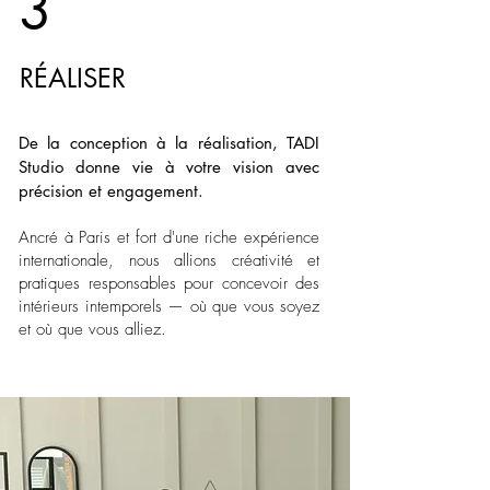
3
R
ÉALISER
De la conception à la réalisation, TADI
Studio donne vie à votre vision avec
précision et engagement.
Ancré à Paris et fort d'une riche expérience
internationale, nous allions créativité et
pratiques responsables pour concevoir des
intérieurs intemporels — où que vous soyez
et où que vous alliez.