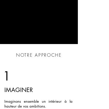
NOTRE APPROCHE
1
IMAGINER
Imaginons ensemble un intérieur à la
hauteur de vos ambitions.