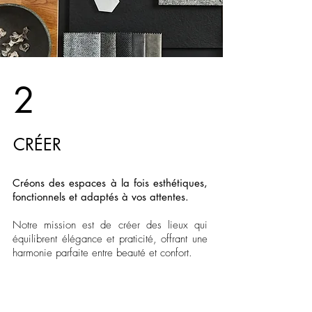
2
CRÉER
Créons des espaces à la fois esthétiques,
fonctionnels et adaptés à vos attentes.
Notre mission est de créer des lieux qui
équilibrent élégance et praticité, offrant une
harmonie parfaite entre beauté et confort.